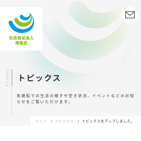
トピックス
各施設での生活の様子や空き状況、イベントなどの
お知
らせをご覧いただけます。
トップ
トピックス
トピックスをアップしました。