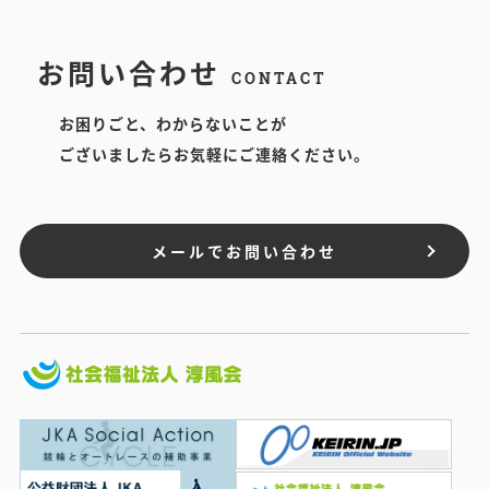
お問い合わせ
CONTACT
お困りごと、わからないことが
ございましたらお気軽にご連絡ください。
メールでお問い合わせ