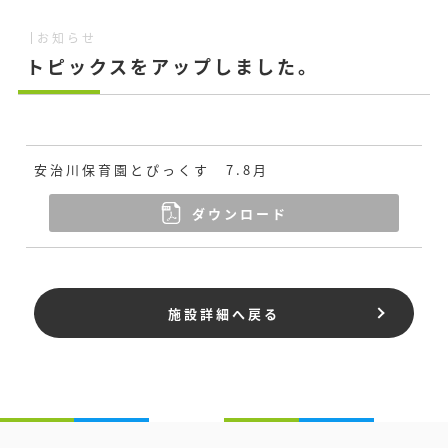
お知らせ
トピックスをアップしました。
安治川保育園とぴっくす 7.8月
ダウンロード
施設詳細へ戻る