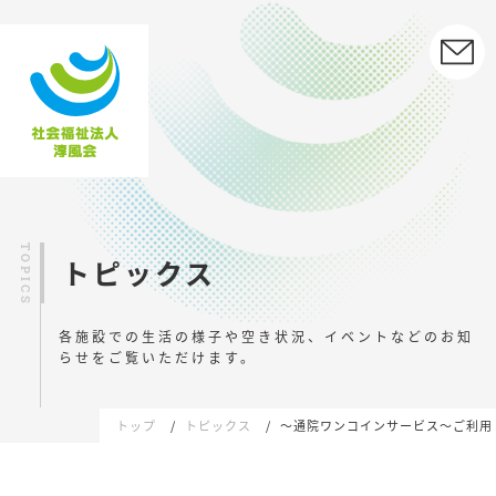
トピックス
各施設での生活の様子や空き状況、イベントなどの
お知
らせをご覧いただけます。
トップ
トピックス
～通院ワンコインサービス～ご利用