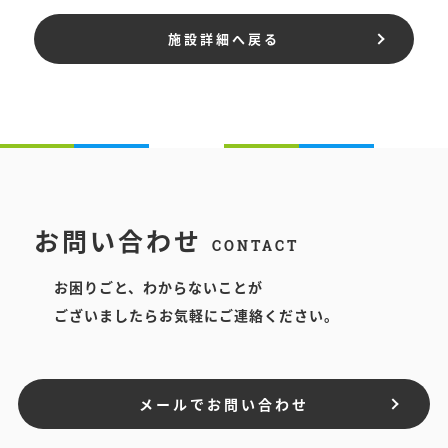
施設詳細へ戻る
お問い合わせ
CONTACT
お困りごと、わからないことが
ございましたらお気軽にご連絡ください。
メールでお問い合わせ