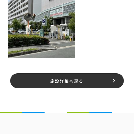
施設詳細へ戻る