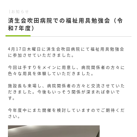
お知らせ
済生会吹田病院での福祉用具勉強会（令
和7年度）
4月17日木曜日に済生会吹田病院にて福祉用具勉強会
に参加させていただきました。
今回は手すりをメインに用意し、病院関係者の方々に
色々な用具を体験していただきました。
施設長も来場し、病院関係者の方々と交流させていた
だきました。今後もいっそう関係が深まれば幸いで
す。
今年度中にまた開催を検討していますのでご期待くだ
さい。