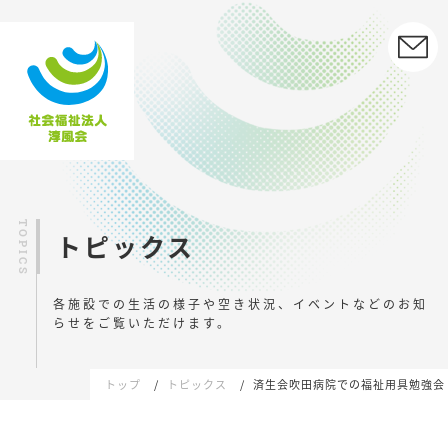
トピックス
各施設での生活の様子や空き状況、イベントなどの
お知
らせをご覧いただけます。
トップ
トピックス
済生会吹田病院での福祉用具勉強会