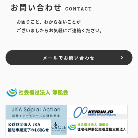
お問い合わせ
CONTACT
お困りごと、わからないことが
ございましたらお気軽にご連絡ください。
メールでお問い合わせ