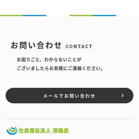
お問い合わせ
CONTACT
お困りごと、わからないことが
ございましたらお気軽にご連絡ください。
メールでお問い合わせ