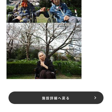
施設詳細へ戻る