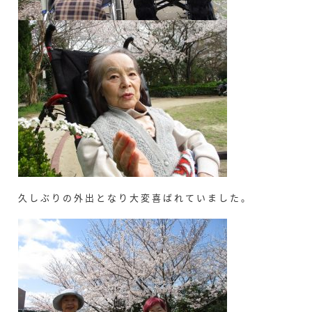
久しぶりの外出となり大変喜ばれていました。