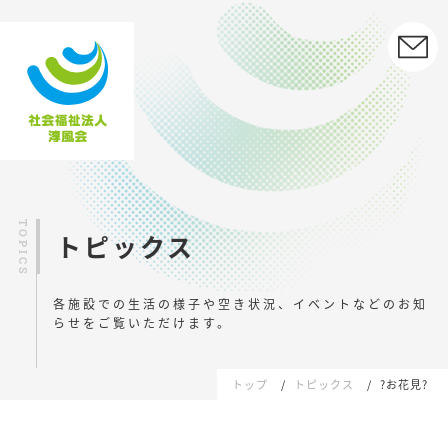
トピックス
各施設での生活の様子や空き状況、イベントなどの
お知
らせをご覧いただけます。
トップ
トピックス
?お花見?