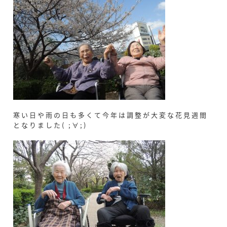
寒い日や雨の日も多くて今年は調整が大変な花見週間
となりました( ;∀;)