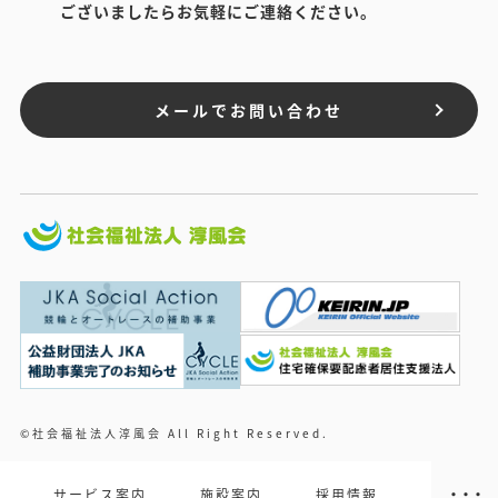
ございましたらお気軽にご連絡ください。
メールでお問い合わせ
©社会福祉法人淳風会 All Right Reserved.
サービス案内
施設案内
採用情報