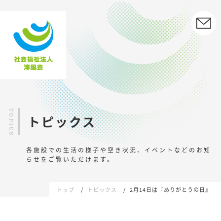
トピックス
各施設での生活の様子や空き状況、イベントなどの
お知
らせをご覧いただけます。
トップ
トピックス
2月14日は『ありがとうの日』