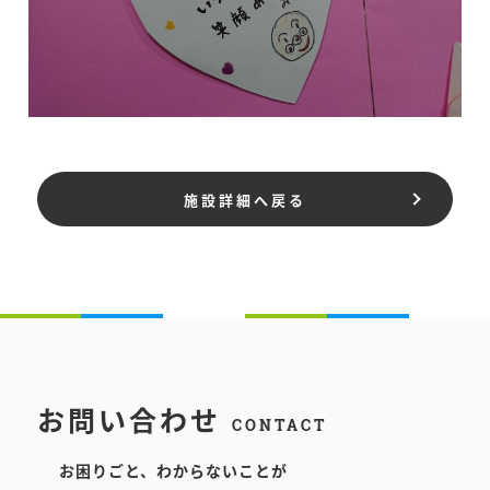
施設詳細へ戻る
お問い合わせ
CONTACT
お困りごと、わからないことが