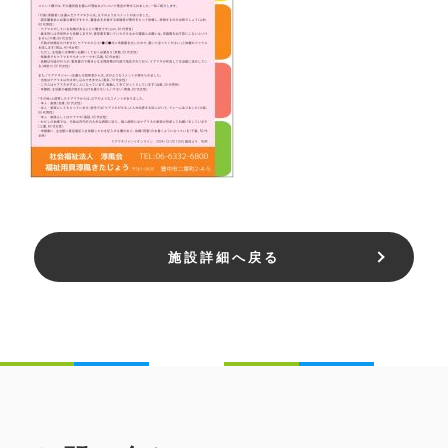
施設詳細へ戻る