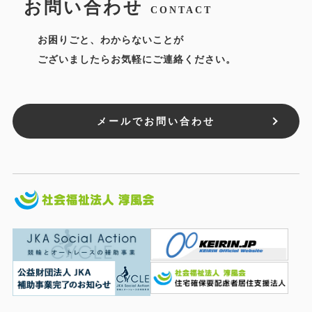
お問い合わせ
CONTACT
お困りごと、わからないことが
ございましたらお気軽にご連絡ください。
メールでお問い合わせ