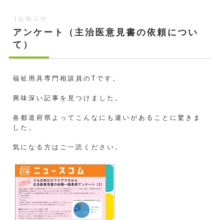
お知らせ
アンケート（主治医意見書の依頼につい
て）
福祉用具専門相談員のTです。
興味深い記事を見つけました。
各都道府県よってこんなにも違いがあることに驚きま
した。
気になる方はご一読ください。