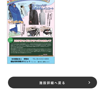
施設詳細へ戻る