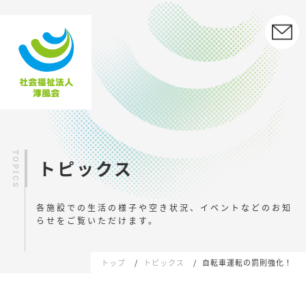
トピックス
各施設での生活の様子や空き状況、イベントなどの
お知
らせをご覧いただけます。
トップ
トピックス
自転車運転の罰則強化！