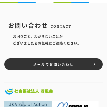
お問い合わせ
CONTACT
お困りごと、わからないことが
ございましたらお気軽にご連絡ください。
メールでお問い合わせ