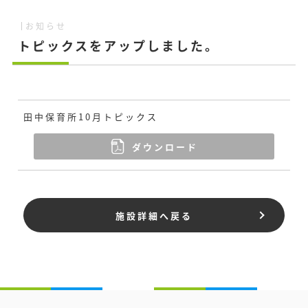
お知らせ
トピックスをアップしました。
田中保育所10月トピックス
ダウンロード
施設詳細へ戻る