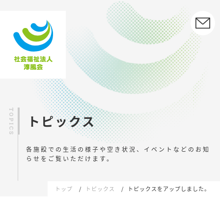
トピックス
各施設での生活の様子や空き状況、イベントなどの
お知
らせをご覧いただけます。
トップ
トピックス
トピックスをアップしました。