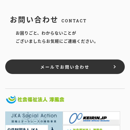
お問い合わせ
CONTACT
お困りごと、わからないことが
ございましたらお気軽にご連絡ください。
メールでお問い合わせ