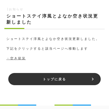
お知らせ
ショートステイ淳風とよなか空き状況更
新しました
ショートステイ淳風とよなか空き状況更新しました。
下記をクリックすると該当ページへ移動します
・空き状況
トップに戻る