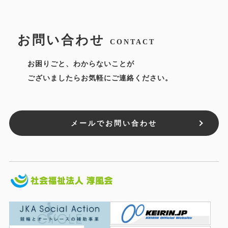
お問い合わせ
CONTACT
お困りごと、わからないことが
ございましたらお気軽にご連絡ください。
メールでお問い合わせ