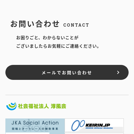
お問い合わせ
CONTACT
お困りごと、わからないことが
ございましたらお気軽にご連絡ください。
メールでお問い合わせ