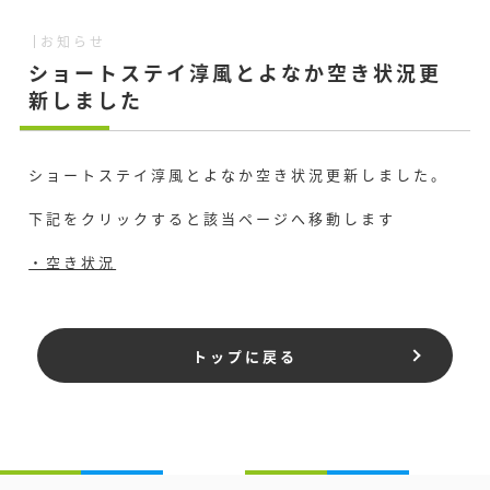
お知らせ
ショートステイ淳風とよなか空き状況更
新しました
ショートステイ淳風とよなか空き状況更新しました。
下記をクリックすると該当ページへ移動します
・空き状況
トップに戻る